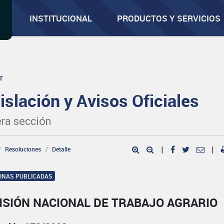
INSTITUCIONAL
PRODUCTOS Y SERVICIOS
r
islación y Avisos Oficiales
ra sección
Resoluciones
Detalle
|
|
GINAS PUBLICADAS
ISIÓN NACIONAL DE TRABAJO AGRARIO