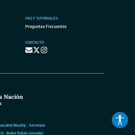
FAQ Y TUTORIALES
Preguntas Frecuentes
CONTACTO
barzabal Murphy - Secretaria
|
Dr. Walter Rubén Gonzalez