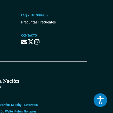
FAQ Y TUTORIALES
Preguntas Frecuentes
CONTACTO
barzabal Murphy - Secretaria
|
Dr. Walter Rubén Gonzalez