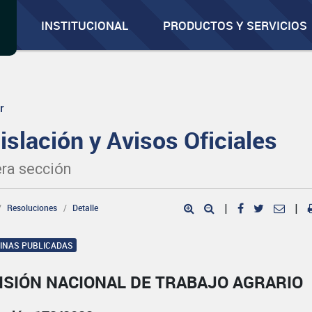
INSTITUCIONAL
PRODUCTOS Y SERVICIOS
r
islación y Avisos Oficiales
ra sección
Resoluciones
Detalle
|
|
GINAS PUBLICADAS
ISIÓN NACIONAL DE TRABAJO AGRARIO