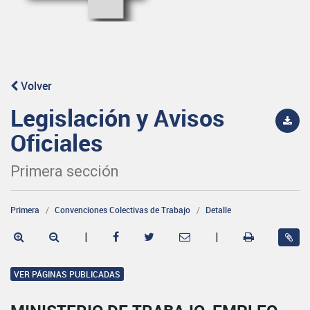
Volver
Legislación y Avisos
Oficiales
Primera sección
Primera
Convenciones Colectivas de Trabajo
Detalle
|
|
VER PÁGINAS PUBLICADAS