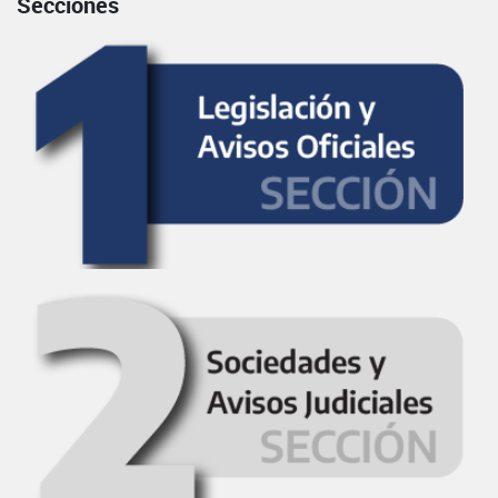
Secciones