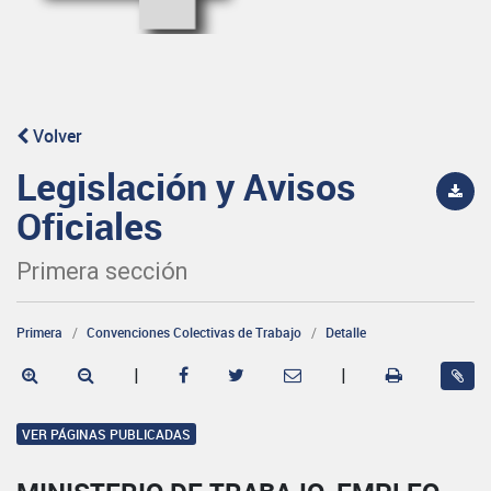
Volver
Legislación y Avisos
Oficiales
Primera sección
Primera
Convenciones Colectivas de Trabajo
Detalle
|
|
VER PÁGINAS PUBLICADAS