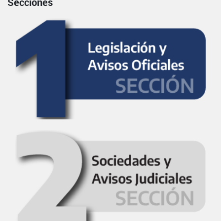
Secciones