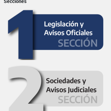
Secciones