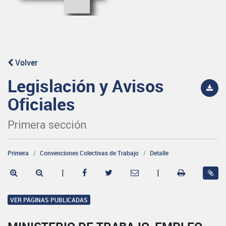
Volver
Legislación y Avisos
Oficiales
Primera sección
Primera
Convenciones Colectivas de Trabajo
Detalle
|
|
VER PÁGINAS PUBLICADAS