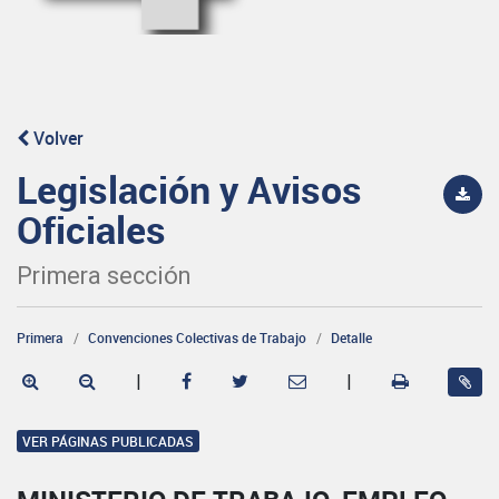
Volver
Legislación y Avisos
Oficiales
Primera sección
Primera
Convenciones Colectivas de Trabajo
Detalle
|
|
VER PÁGINAS PUBLICADAS