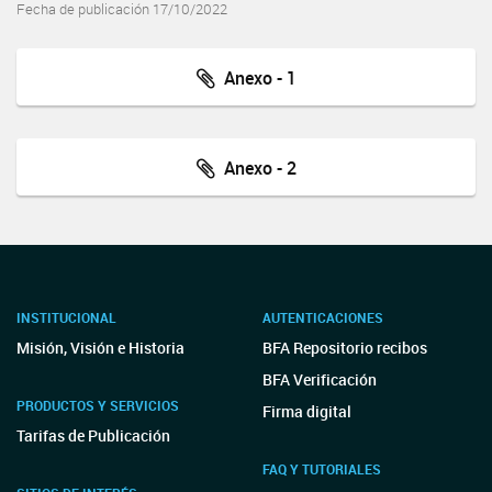
Fecha de publicación 17/10/2022
Anexo - 1
Anexo - 2
INSTITUCIONAL
AUTENTICACIONES
Misión, Visión e Historia
BFA Repositorio recibos
BFA Verificación
PRODUCTOS Y SERVICIOS
Firma digital
Tarifas de Publicación
FAQ Y TUTORIALES