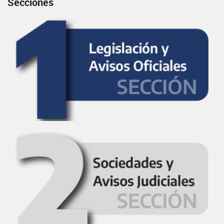
Secciones