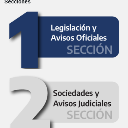
Secciones