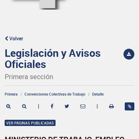
Volver
Legislación y Avisos
Oficiales
Primera sección
Primera
Convenciones Colectivas de Trabajo
Detalle
|
|
VER PÁGINAS PUBLICADAS