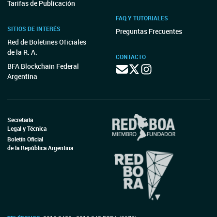
Tarifas de Publicación
FAQ Y TUTORIALES
SITIOS DE INTERÉS
Preguntas Frecuentes
Red de Boletines Oficiales
de la R. A.
CONTACTO
BFA Blockchain Federal
Argentina
Secretaría
Legal y Técnica
Boletín Oficial
de la República Argentina