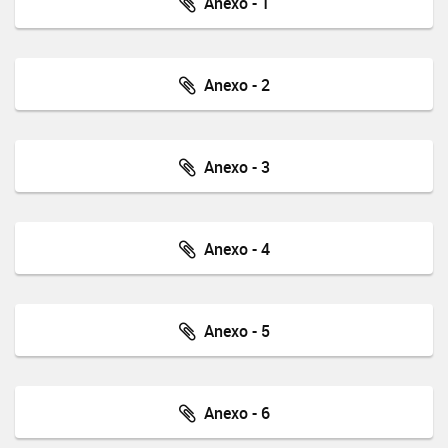
Anexo - 1
Anexo - 2
Anexo - 3
Anexo - 4
Anexo - 5
Anexo - 6