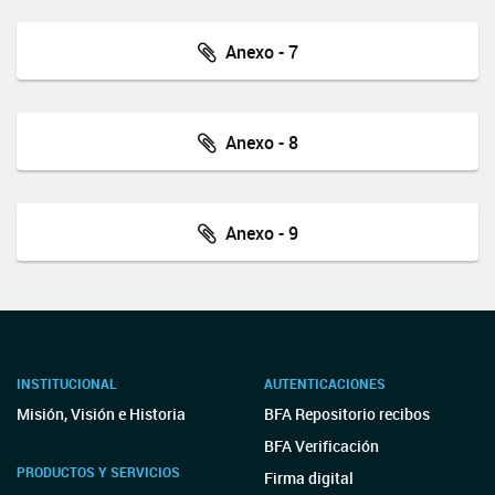
Anexo - 7
Anexo - 8
Anexo - 9
INSTITUCIONAL
AUTENTICACIONES
Misión, Visión e Historia
BFA Repositorio recibos
BFA Verificación
PRODUCTOS Y SERVICIOS
Firma digital