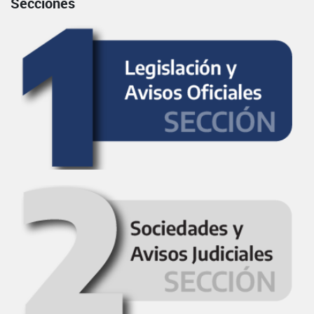
Secciones