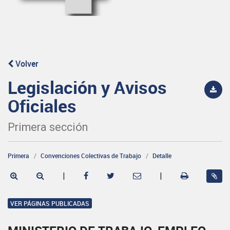
Volver
Legislación y Avisos
Oficiales
Primera sección
Primera
Convenciones Colectivas de Trabajo
Detalle
|
|
VER PÁGINAS PUBLICADAS