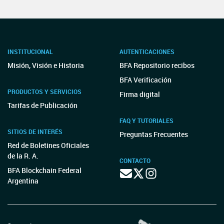
INSTITUCIONAL
AUTENTICACIONES
Misión, Visión e Historia
BFA Repositorio recibos
BFA Verificación
PRODUCTOS Y SERVICIOS
Firma digital
Tarifas de Publicación
FAQ Y TUTORIALES
SITIOS DE INTERÉS
Preguntas Frecuentes
Red de Boletines Oficiales
de la R. A.
CONTACTO
BFA Blockchain Federal
Argentina