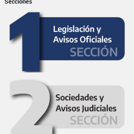
Secciones