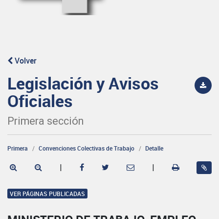
Volver
Legislación y Avisos
Oficiales
Primera sección
Primera
Convenciones Colectivas de Trabajo
Detalle
|
|
VER PÁGINAS PUBLICADAS