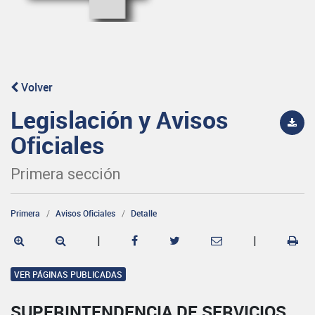
Volver
Legislación y Avisos
Oficiales
Primera sección
Primera
Avisos Oficiales
Detalle
|
|
VER PÁGINAS PUBLICADAS
SUPERINTENDENCIA DE SERVICIOS