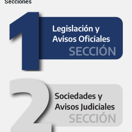
Secciones