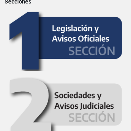
Secciones