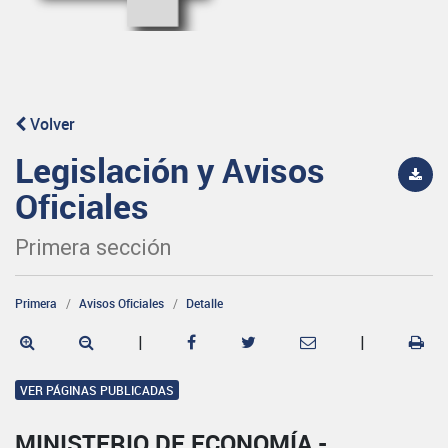
Volver
Legislación y Avisos
Oficiales
Primera sección
Primera
Avisos Oficiales
Detalle
|
|
VER PÁGINAS PUBLICADAS
MINISTERIO DE ECONOMÍA -