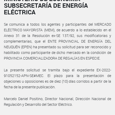
SUBSECRETARÍA DE ENERGÍA
ELÉCTRICA
Se comunica a todos los agentes y participantes del MERCADO
ELÉCTRICO MAYORISTA (MEM), de acuerdo a lo establecido en el
Anexo 31 de la Resolución ex-SE 137/92, sus modificatorias y
complementarias, que el ENTE PROVINCIAL DE ENERGÍA DEL
NEUQUÉN (EPEN) ha presentado su solicitud para ser reconocido y
habilitado como participante de dicho mercado en la condición de
PROVINCIA COMERCIALIZADORA DE REGALÍAS EN ESPECIE.
La presente solicitud se tramita bajo el expediente EX-2022-
91052152-APN-SE#MEC. El plazo para la presentación de
objeciones u oposiciones es de diez (10) días corridos a partir de la
fecha de la presente publicación.
Marcelo Daniel Positino, Director Nacional, Dirección Nacional de
Regulación y Desarrollo del Sector Eléctrico.