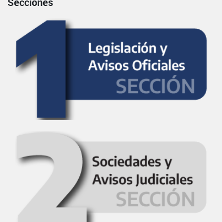
Secciones