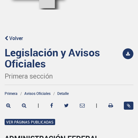
Volver
Legislación y Avisos
Oficiales
Primera sección
Primera
Avisos Oficiales
Detalle
|
|
VER PÁGINAS PUBLICADAS