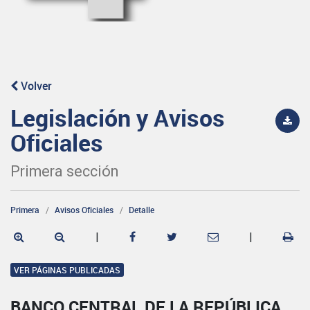
Volver
Legislación y Avisos
Oficiales
Primera sección
Primera
Avisos Oficiales
Detalle
|
|
VER PÁGINAS PUBLICADAS
BANCO CENTRAL DE LA REPÚBLICA