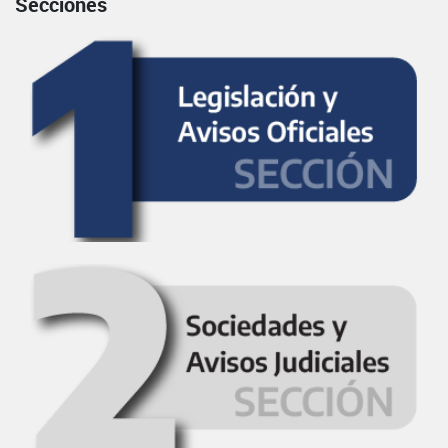
Secciones