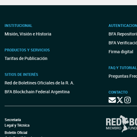
INSTITUCIONAL
AUTENTICACIO
Misión, Visión e Historia
BFA Repositori
BFA Verificaci
PRODUCTOS Y SERVICIOS
Firma digital
Tarifas de Publicación
FAQ Y TUTORIA
SITIOS DE INTERÉS
Preguntas Fre
Red de Boletines Oficiales de la R. A.
BFA Blockchain Federal Argentina
CONTACTO
Secretaría
Legal y Técnica
Boletín Oficial