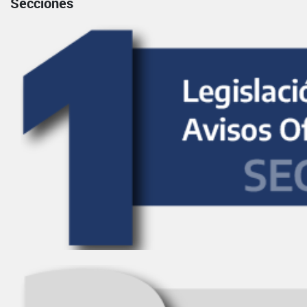
Secciones