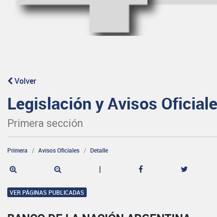
Volver
Legislación y Avisos Oficial
Primera sección
Primera
Avisos Oficiales
Detalle
|
VER PÁGINAS PUBLICADAS