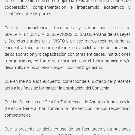
Que el convenio tiene como objeto la realización de actividades de
cooperación, complementación e intercambio académico y
científico entre las partes.
Que la competencia, facultades y atribuciones de esta
SUPERINTENDENCIA DE SERVICIOS DE SALUD emana de las Leyes
y Decretos citados en el VISTO y en ese marco reglamentario se
encuentra facultada para entender en la celebración de convenios
de colaboración y/o capacitación con otras entidades, instituciones
u organismos, en tanto se relacionen con el funcionamiento y/o
desarrollo de los objetivos específicos del Organismo.
Que en mérito a los expuesto, corresponde el dictado del presente
acto a los fines de formalizar la aprobación del Convenio.
Que las Gerencias de Gestión Estratégica, de Asuntos Jurídicos y la
Gerencia General han tomado la intervención de sus respectivas
competencias.
Que la presente se dicta en uso de las facultades y atribuciones