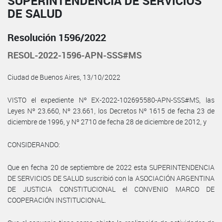
SUPERINTENDENCIA DE SERVICIOS
DE SALUD
Resolución 1596/2022
RESOL-2022-1596-APN-SSS#MS
Ciudad de Buenos Aires, 13/10/2022
VISTO el expediente Nº EX-2022-102695580-APN-SSS#MS, las
Leyes Nº 23.660, Nº 23.661, los Decretos Nº 1615 de fecha 23 de
diciembre de 1996, y Nº 2710 de fecha 28 de diciembre de 2012, y
CONSIDERANDO:
Que en fecha 20 de septiembre de 2022 esta SUPERINTENDENCIA
DE SERVICIOS DE SALUD suscribió con la ASOCIACIÓN ARGENTINA
DE JUSTICIA CONSTITUCIONAL el CONVENIO MARCO DE
COOPERACIÓN INSTITUCIONAL.