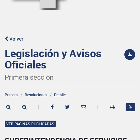
Volver
Legislación y Avisos
Oficiales
Primera sección
Primera
Resoluciones
Detalle
|
|
VER PÁGINAS PUBLICADAS