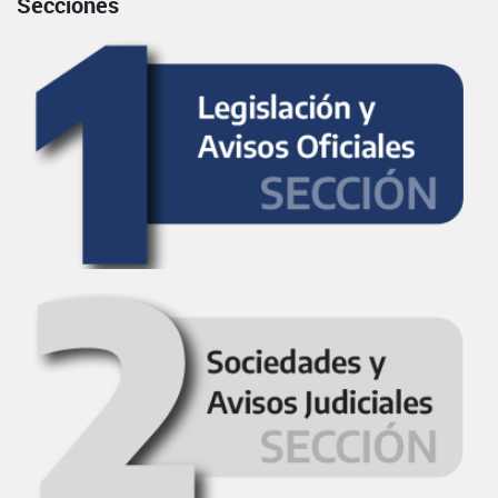
Secciones