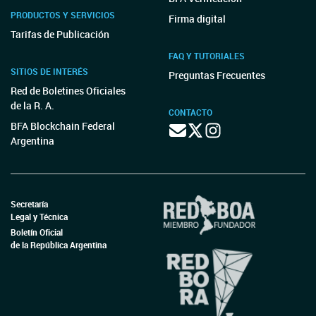
PRODUCTOS Y SERVICIOS
Firma digital
Tarifas de Publicación
FAQ Y TUTORIALES
SITIOS DE INTERÉS
Preguntas Frecuentes
Red de Boletines Oficiales
de la R. A.
CONTACTO
BFA Blockchain Federal
Argentina
Secretaría
Legal y Técnica
Boletín Oficial
de la República Argentina