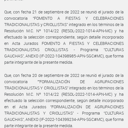
Que, con fecha 21 de septiembre de 2022 se reunió el jurado de la
convocatoria “FOMENTO A FIESTAS Y CELEBRACIONES
TRADICIONALISTAS y CRIOLLISTAS” integrado en los términos de la
Resolución M.C. Nº 1014/22 (RESOL-2022-1014-APN-MC) y ha
efectuado la selección correspondiente, según detalle incorporado
en Acta Jurados FOMENTO A FIESTAS Y CELEBRACIONES
TRADICIONALISTAS CRIOLLISTAS - Programa “CULTURAS
GAUCHAS”, ANEXO (IF-2022-104398985-APN-SGC#MC), que forma
parte integrante de la presente medida.
Que, con fecha 20 de septiembre de 2022 se reunió el jurado de la
convocatoria “”FORMALIZACIÓN DE AGRUPACIONES
TRADICIONALISTAS Y CRIOLLISTAS” integrado en los términos de la
Resolución M.C. Nº 1014/22 (RESOL-2022-1014-APN-MC) y ha
efectuado la selección correspondiente, según detalle incorporado
en el Acta Jurados “FORMALIZACIÓN DE AGRUPACIONES
TRADICIONALISTAS Y CRIOLLISTAS” - Programa “CULTURAS
GAUCHAS”, ANEXO (IF-2022-104399234-APN-SGC#MC), que forma
parte integrante de la presente medida.