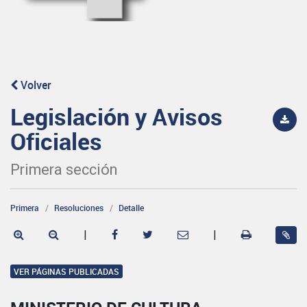
Volver
Legislación y Avisos
Oficiales
Primera sección
Primera
Resoluciones
Detalle
|
|
VER PÁGINAS PUBLICADAS