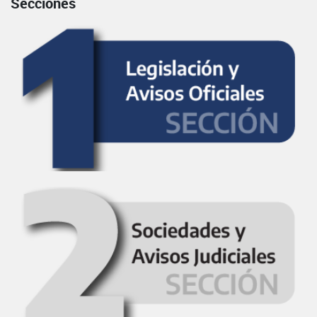
Secciones