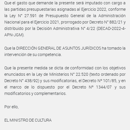
Que el gasto que demande la presente será imputado con cargo a
las partidas presupuestarias asignadas al Ejercicio 2022, conforme
la Ley N° 27.591 de Presupuesto General de la Administración
Nacional para el Ejercicio 2021, prorrogado por Decreto N° 882/21 y
distribuido por la Decisión Administrativa N° 4/22 (DECAD-2022-4-
APN-JGM).
Que la DIRECCIÓN GENERAL DE ASUNTOS JURÍDICOS ha tomado la
intervención de su competencia.
Que la presente medida se dicta de conformidad con los objetivos
enunciados en la Ley de Ministerios N° 22.520 (texto ordenado por
Decreto N° 438/92) y sus modificatorias, el Decreto Nº 101/85, y en
el marco de lo dispuesto por el Decreto Nº 1344/07 y sus
modificatorios y complementarios.
Por ello,
EL MINISTRO DE CULTURA