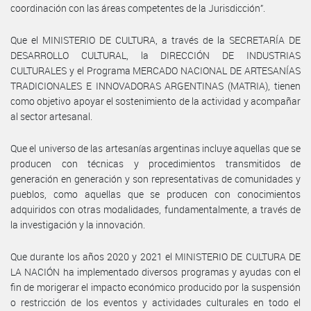
coordinación con las áreas competentes de la Jurisdicción”.
Que el MINISTERIO DE CULTURA, a través de la SECRETARÍA DE
DESARROLLO CULTURAL, la DIRECCIÓN DE INDUSTRIAS
CULTURALES y el Programa MERCADO NACIONAL DE ARTESANÍAS
TRADICIONALES E INNOVADORAS ARGENTINAS (MATRIA), tienen
como objetivo apoyar el sostenimiento de la actividad y acompañar
al sector artesanal.
Que el universo de las artesanías argentinas incluye aquellas que se
producen con técnicas y procedimientos transmitidos de
generación en generación y son representativas de comunidades y
pueblos, como aquellas que se producen con conocimientos
adquiridos con otras modalidades, fundamentalmente, a través de
la investigación y la innovación.
Que durante los años 2020 y 2021 el MINISTERIO DE CULTURA DE
LA NACIÓN ha implementado diversos programas y ayudas con el
fin de morigerar el impacto económico producido por la suspensión
o restricción de los eventos y actividades culturales en todo el