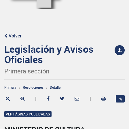
Volver
Legislación y Avisos
Oficiales
Primera sección
Primera
Resoluciones
Detalle
|
|
VER PÁGINAS PUBLICADAS