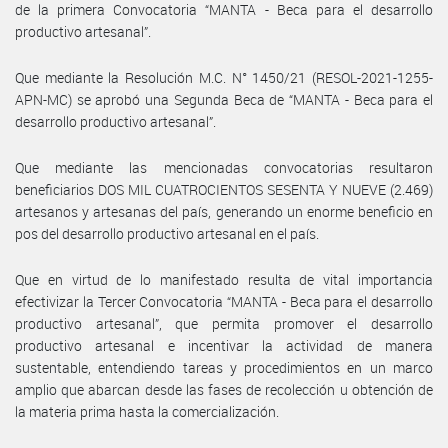
de la primera Convocatoria “MANTA - Beca para el desarrollo
productivo artesanal”.
Que mediante la Resolución M.C. N° 1450/21 (RESOL-2021-1255-
APN-MC) se aprobó una Segunda Beca de “MANTA - Beca para el
desarrollo productivo artesanal”.
Que mediante las mencionadas convocatorias resultaron
beneficiarios DOS MIL CUATROCIENTOS SESENTA Y NUEVE (2.469)
artesanos y artesanas del país, generando un enorme beneficio en
pos del desarrollo productivo artesanal en el país.
Que en virtud de lo manifestado resulta de vital importancia
efectivizar la Tercer Convocatoria “MANTA - Beca para el desarrollo
productivo artesanal”, que permita promover el desarrollo
productivo artesanal e incentivar la actividad de manera
sustentable, entendiendo tareas y procedimientos en un marco
amplio que abarcan desde las fases de recolección u obtención de
la materia prima hasta la comercialización.