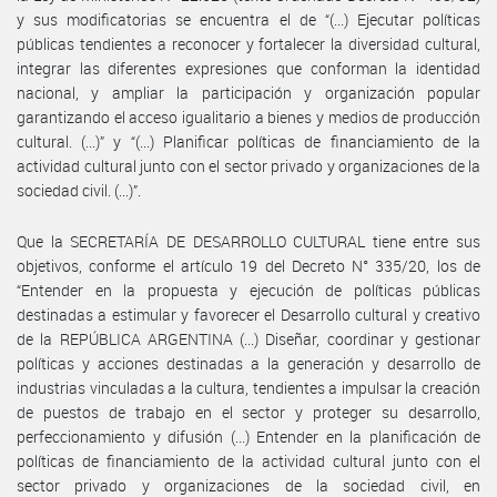
y sus modificatorias se encuentra el de “(...) Ejecutar políticas
públicas tendientes a reconocer y fortalecer la diversidad cultural,
integrar las diferentes expresiones que conforman la identidad
nacional, y ampliar la participación y organización popular
garantizando el acceso igualitario a bienes y medios de producción
cultural. (...)” y “(...) Planificar políticas de financiamiento de la
actividad cultural junto con el sector privado y organizaciones de la
sociedad civil. (...)”.
Que la SECRETARÍA DE DESARROLLO CULTURAL tiene entre sus
objetivos, conforme el artículo 19 del Decreto N° 335/20, los de
“Entender en la propuesta y ejecución de políticas públicas
destinadas a estimular y favorecer el Desarrollo cultural y creativo
de la REPÚBLICA ARGENTINA (...) Diseñar, coordinar y gestionar
políticas y acciones destinadas a la generación y desarrollo de
industrias vinculadas a la cultura, tendientes a impulsar la creación
de puestos de trabajo en el sector y proteger su desarrollo,
perfeccionamiento y difusión (...) Entender en la planificación de
políticas de financiamiento de la actividad cultural junto con el
sector privado y organizaciones de la sociedad civil, en