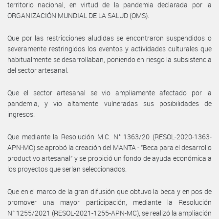
territorio nacional, en virtud de la pandemia declarada por la
ORGANIZACIÓN MUNDIAL DE LA SALUD (OMS).
Que por las restricciones aludidas se encontraron suspendidos o
severamente restringidos los eventos y actividades culturales que
habitualmente se desarrollaban, poniendo en riesgo la subsistencia
del sector artesanal.
Que el sector artesanal se vio ampliamente afectado por la
pandemia, y vio altamente vulneradas sus posibilidades de
ingresos.
Que mediante la Resolución M.C. N° 1363/20 (RESOL-2020-1363-
APN-MC) se aprobó la creación del MANTA - “Beca para el desarrollo
productivo artesanal” y se propició un fondo de ayuda económica a
los proyectos que serían seleccionados.
Que en el marco de la gran difusión que obtuvo la beca y en pos de
promover una mayor participación, mediante la Resolución
N° 1255/2021 (RESOL-2021-1255-APN-MC), se realizó la ampliación