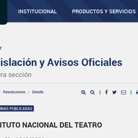
INSTITUCIONAL
PRODUCTOS Y SERVICIOS
r
islación y Avisos Oficiales
ra sección
Resoluciones
Detalle
|
|
GINAS PUBLICADAS
ITUTO NACIONAL DEL TEATRO