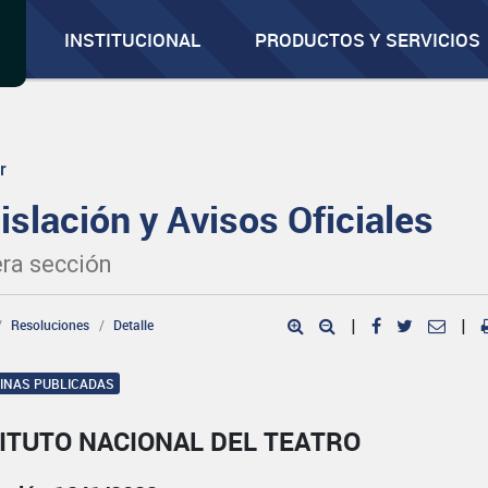
INSTITUCIONAL
PRODUCTOS Y SERVICIOS
r
islación y Avisos Oficiales
ra sección
Resoluciones
Detalle
|
|
GINAS PUBLICADAS
ITUTO NACIONAL DEL TEATRO