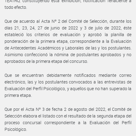
TEATRO, constituyendo esta exhibición, notificación fehaciente a
todo efecto.
Que de acuerdo al Acta Nº 2 del Comité de Selección, durante los
días 21, 23, 24, 27 de junio de 2022 y 3 de julio de 2022, éste
estableció los criterios de evaluación y aprobó la planilla de
ponderación de la primera etapa, correspondiente a la Evaluación
de Antecedentes Académicos y Laborales de las y los postulantes.
Asimismo confeccionó la nómina de postulantes aprobados y no
aprobados de la primera etapa del concurso.
Que se encuentran debidamente notificados mediante correo
electrónico, las y los postulantes convocados a las entrevistas de
Evaluación del Perfil Psicológico, y aquellos que no han superado la
primera etapa.
Que por el Acta Nº 3 de fecha 2 de agosto del 2022, el Comité de
Selección elabora el listado con el resultado de la segunda etapa del
proceso concursal correspondiente a la Evaluación del Perfil
Psicológico.