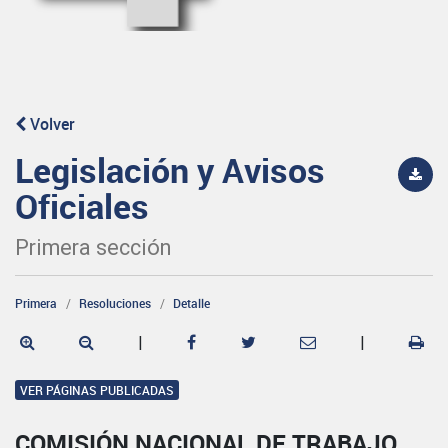
Volver
Legislación y Avisos
Oficiales
Primera sección
Primera
Resoluciones
Detalle
|
|
VER PÁGINAS PUBLICADAS
COMISIÓN NACIONAL DE TRABAJO