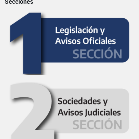
Secciones