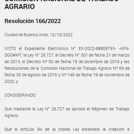
AGRARIO
Resolución 166/2022
Ciudad de Buenos Aires, 12/10/2022
VISTO el Expediente Electrónico N° EX-2022-88809793- -APN-
DGD#MT, la Ley N° 26.727, el Decreto N° 301 de fecha 21 de marzo
de 2013, el Decreto Nº 50 de fecha 19 de diciembre de 2019 y las
Resoluciones de la Comisión Nacional de Trabajo Agrario Nº 69 de
fecha 30 de agosto de 2016 y Nº 149 de fecha 19 de noviembre de
2020, y
CONSIDERANDO:
Que mediante la Ley N° 26.727 se aprobó el Régimen de Trabajo
Agrario.
Que el artículo 84 de la citada Ley establece la creación e