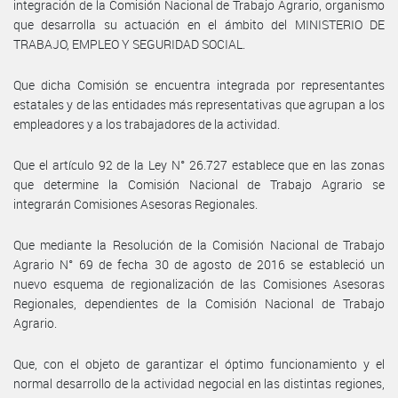
integración de la Comisión Nacional de Trabajo Agrario, organismo
que desarrolla su actuación en el ámbito del MINISTERIO DE
TRABAJO, EMPLEO Y SEGURIDAD SOCIAL.
Que dicha Comisión se encuentra integrada por representantes
estatales y de las entidades más representativas que agrupan a los
empleadores y a los trabajadores de la actividad.
Que el artículo 92 de la Ley N° 26.727 establece que en las zonas
que determine la Comisión Nacional de Trabajo Agrario se
integrarán Comisiones Asesoras Regionales.
Que mediante la Resolución de la Comisión Nacional de Trabajo
Agrario N° 69 de fecha 30 de agosto de 2016 se estableció un
nuevo esquema de regionalización de las Comisiones Asesoras
Regionales, dependientes de la Comisión Nacional de Trabajo
Agrario.
Que, con el objeto de garantizar el óptimo funcionamiento y el
normal desarrollo de la actividad negocial en las distintas regiones,