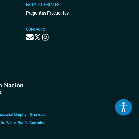
FAQ Y TUTORIALES
Preguntas Frecuentes
CONTACTO
barzabal Murphy - Secretaria
|
Dr. Walter Rubén Gonzalez