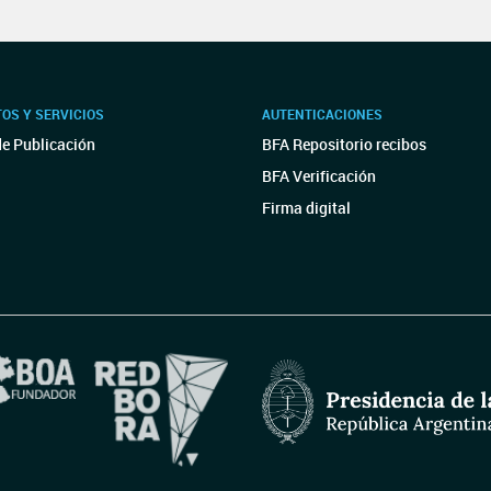
OS Y SERVICIOS
AUTENTICACIONES
de Publicación
BFA Repositorio recibos
BFA Verificación
Firma digital