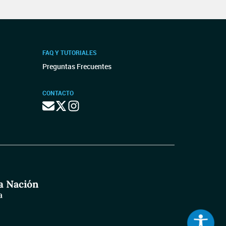
FAQ Y TUTORIALES
Preguntas Frecuentes
CONTACTO