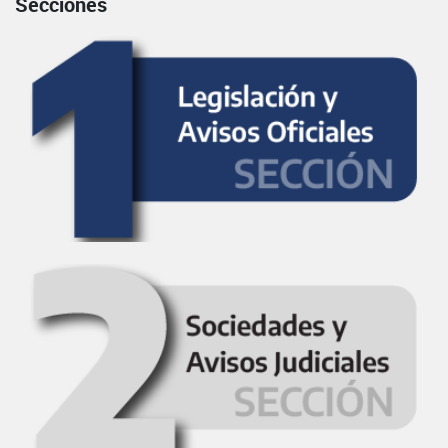
Secciones