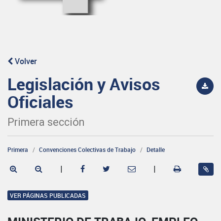
Volver
Legislación y Avisos
Oficiales
Primera sección
Primera
Convenciones Colectivas de Trabajo
Detalle
|
|
VER PÁGINAS PUBLICADAS