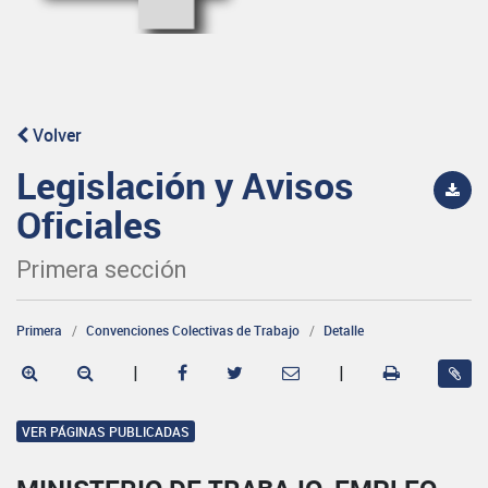
Volver
Legislación y Avisos
Oficiales
Primera sección
Primera
Convenciones Colectivas de Trabajo
Detalle
|
|
VER PÁGINAS PUBLICADAS