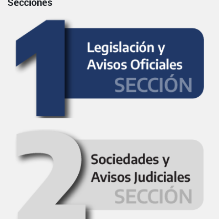
Secciones