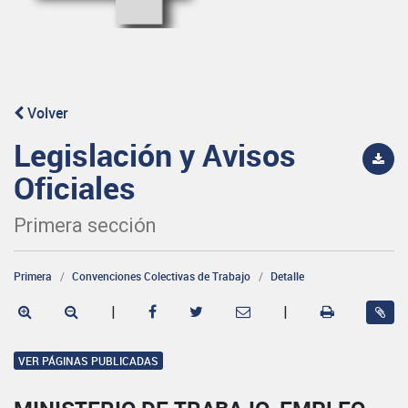
Volver
Legislación y Avisos
Oficiales
Primera sección
Primera
Convenciones Colectivas de Trabajo
Detalle
|
|
VER PÁGINAS PUBLICADAS