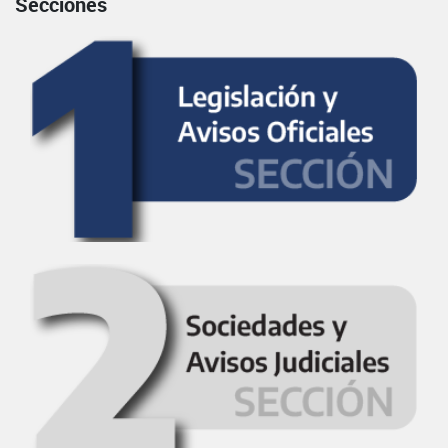
Secciones