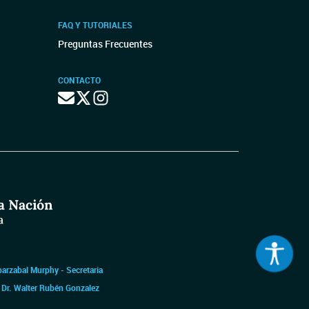
FAQ Y TUTORIALES
Preguntas Frecuentes
CONTACTO
barzabal Murphy - Secretaria
|
Dr. Walter Rubén Gonzalez