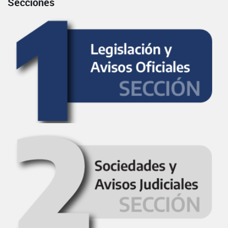
Secciones