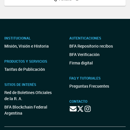
INSTITUCIONAL
AUTENTICACIONES
Misión, Visión e Historia
BFA Repositorio recibos
BFA Verificación
PRODUCTOS Y SERVICIOS
Firma digital
Tarifas de Publicación
FAQ Y TUTORIALES
SITIOS DE INTERÉS
Preguntas Frecuentes
Red de Boletines Oficiales
de la R. A.
CONTACTO
BFA Blockchain Federal
Argentina