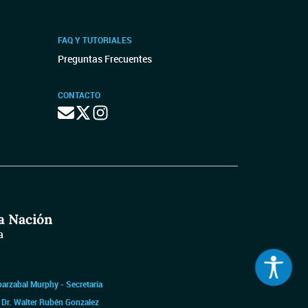
FAQ Y TUTORIALES
Preguntas Frecuentes
CONTACTO
barzabal Murphy - Secretaria
|
Dr. Walter Rubén Gonzalez