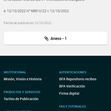
e. 12/10/2022 N° 68812/22 v. 12/10/2022
Fecha de publicación 12/10/2022
Anexo - 1
INSTITUCIONAL
AUTENTICACIONES
Misión, Visión e Historia
BFA Repositorio recibos
BFA Verificación
PRODUCTOS Y SERVICIOS
Firma digital
Tarifas de Publicación
FAQ Y TUTORIALES