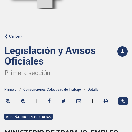
Volver
Legislación y Avisos
Oficiales
Primera sección
Primera
Convenciones Colectivas de Trabajo
Detalle
|
|
VER PÁGINAS PUBLICADAS