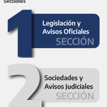
Secciones