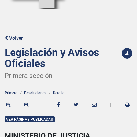
Volver
Legislación y Avisos
Oficiales
Primera sección
Primera
Resoluciones
Detalle
|
|
VER PÁGINAS PUBLICADAS
MINISTERIO DE JUSTICIA