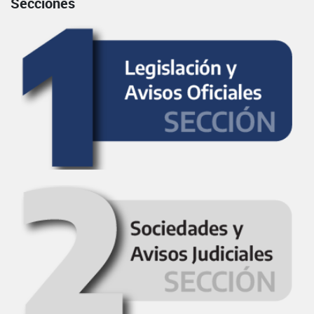
Secciones