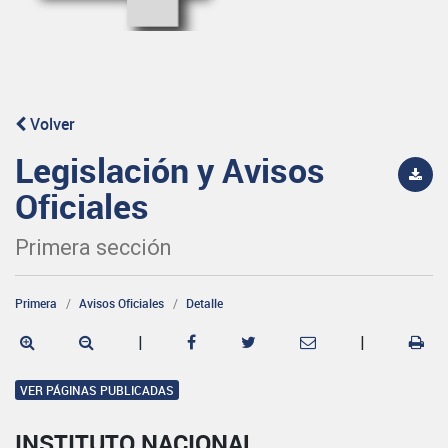
Volver
Legislación y Avisos
Oficiales
Primera sección
Primera
Avisos Oficiales
Detalle
|
|
VER PÁGINAS PUBLICADAS
INSTITUTO NACIONAL