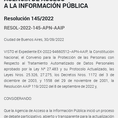
A LA INFORMACIÓN PÚBLICA
Resolución 145/2022
RESOL-2022-145-APN-AAIP
Ciudad de Buenos Aires, 30/09/2022
VISTO el Expediente EX-2022-94660512--APN-AAIP, la Constitución
Nacional, el Convenio para la Protección de las Personas con
Respecto al Tratamiento Automatizado de Datos Personales
aprobado por la Ley Nº 27.483 y su Protocolo Actualizado, las
Leyes Nros. 25.326, 27.275, los Decretos Nros. 1172 del 3 de
diciembre de 2003, y 1558 del 29 de noviembre de 2001, la
Resolución AAIP 119/2022 del 8 de septiembre de 2022 y,
CONSIDERANDO:
Que la Agencia de Acceso a la Información Pública inició un proceso
de debate participativo, abierto y transparente para la actualización