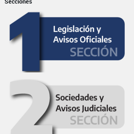
Secciones