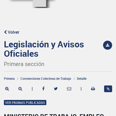
Volver
Legislación y Avisos
Oficiales
Primera sección
Primera
Convenciones Colectivas de Trabajo
Detalle
|
|
VER PÁGINAS PUBLICADAS