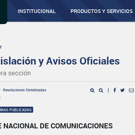
INSTITUCIONAL
PRODUCTOS Y SERVICIOS
r
islación y Avisos Oficiales
ra sección
Resoluciones Sintetizadas
|
e
GINAS PUBLICADAS
E NACIONAL DE COMUNICACIONES