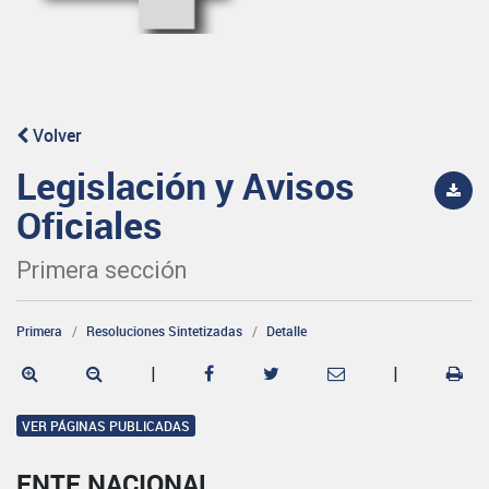
Volver
Legislación y Avisos
Oficiales
Primera sección
Primera
Resoluciones Sintetizadas
Detalle
|
|
VER PÁGINAS PUBLICADAS
ENTE NACIONAL