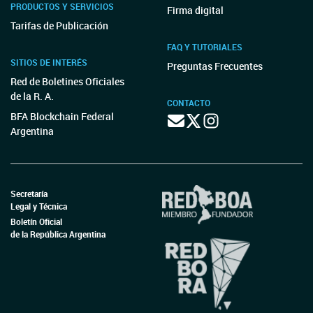
PRODUCTOS Y SERVICIOS
Firma digital
Tarifas de Publicación
FAQ Y TUTORIALES
SITIOS DE INTERÉS
Preguntas Frecuentes
Red de Boletines Oficiales
de la R. A.
CONTACTO
BFA Blockchain Federal
Argentina
Secretaría
Legal y Técnica
Boletín Oficial
de la República Argentina