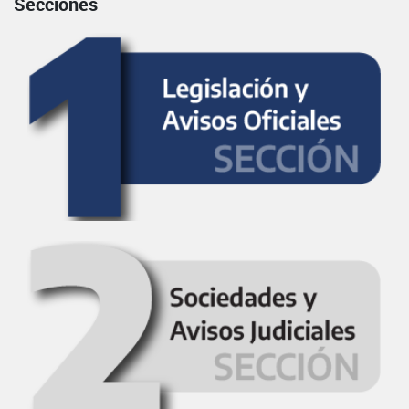
Secciones