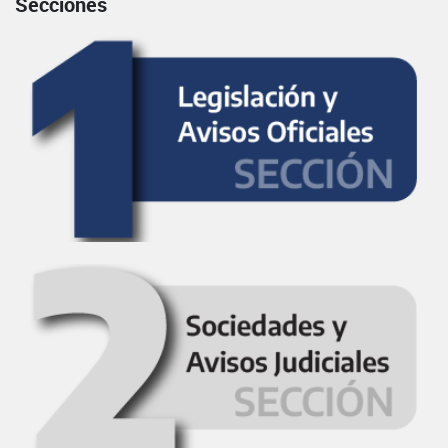
Secciones