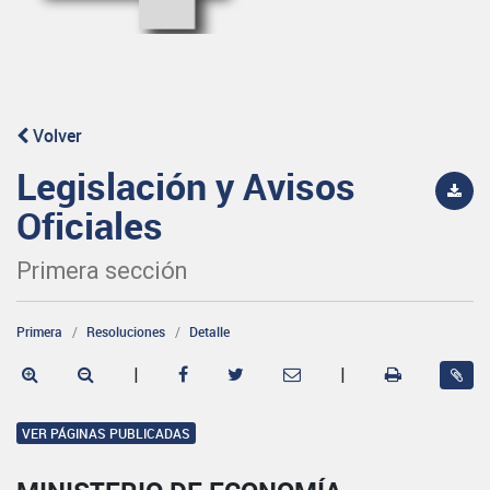
Volver
Legislación y Avisos
Oficiales
Primera sección
Primera
Resoluciones
Detalle
|
|
VER PÁGINAS PUBLICADAS