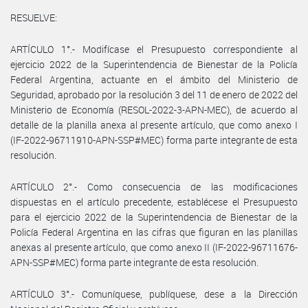
RESUELVE:
ARTÍCULO 1°.- Modifícase el Presupuesto correspondiente al
ejercicio 2022 de la Superintendencia de Bienestar de la Policía
Federal Argentina, actuante en el ámbito del Ministerio de
Seguridad, aprobado por la resolución 3 del 11 de enero de 2022 del
Ministerio de Economía (RESOL-2022-3-APN-MEC), de acuerdo al
detalle de la planilla anexa al presente artículo, que como anexo I
(IF-2022-96711910-APN-SSP#MEC) forma parte integrante de esta
resolución.
ARTÍCULO 2°.- Como consecuencia de las modificaciones
dispuestas en el artículo precedente, establécese el Presupuesto
para el ejercicio 2022 de la Superintendencia de Bienestar de la
Policía Federal Argentina en las cifras que figuran en las planillas
anexas al presente artículo, que como anexo II (IF-2022-96711676-
APN-SSP#MEC) forma parte integrante de esta resolución.
ARTÍCULO 3°.- Comuníquese, publíquese, dese a la Dirección