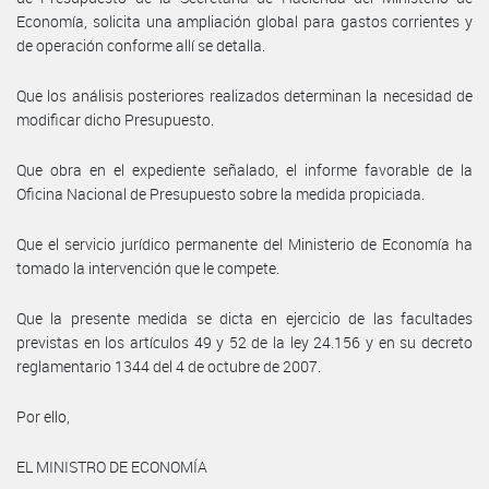
Economía, solicita una ampliación global para gastos corrientes y
de operación conforme allí se detalla.
Que los análisis posteriores realizados determinan la necesidad de
modificar dicho Presupuesto.
Que obra en el expediente señalado, el informe favorable de la
Oficina Nacional de Presupuesto sobre la medida propiciada.
Que el servicio jurídico permanente del Ministerio de Economía ha
tomado la intervención que le compete.
Que la presente medida se dicta en ejercicio de las facultades
previstas en los artículos 49 y 52 de la ley 24.156 y en su decreto
reglamentario 1344 del 4 de octubre de 2007.
Por ello,
EL MINISTRO DE ECONOMÍA