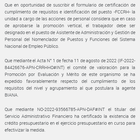
Que en oportunidad de suscribir el formulario de certificación de
cumplimiento de requisitos e identificación del puesto -FCCRH- la
unidad a cargo de las acciones de personal considera que en caso
de aprobarse la promoción vertical, el trabajador debe ser
designado en el puesto de Asistente de Administración y Gestión de
Personal del Nomenclador de Puestos y Funciones del Sistema
Nacional de Empleo Público.
Que mediante el Acta N° 1 de fecha 11 de agosto de 2022 (IF-2022-
84426676-APN-CRRHHO#INT) el comité de valoración para la
Promoción por Evaluación y Mérito de este organismo se ha
expedido favorablemente respecto del cumplimiento de los
requisitos del nivel y agrupamiento al que postulara la agente
BIANA.
Que mediante NO-2022-93566785-APN-DAF#INT el titular del
Servicio Administrativo Financiero ha certificado la existencia de
crédito presupuestario en el ejercicio presupuestario en curso para
efectivizar la medida.