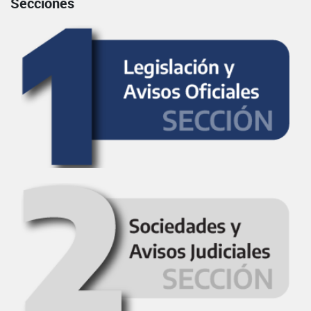
Secciones