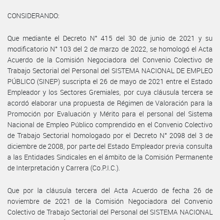
CONSIDERANDO:
Que mediante el Decreto N° 415 del 30 de junio de 2021 y su
modificatorio N° 103 del 2 de marzo de 2022, se homologó el Acta
Acuerdo de la Comisión Negociadora del Convenio Colectivo de
Trabajo Sectorial del Personal del SISTEMA NACIONAL DE EMPLEO
PÚBLICO (SINEP) suscripta el 26 de mayo de 2021 entre el Estado
Empleador y los Sectores Gremiales, por cuya cláusula tercera se
acordó elaborar una propuesta de Régimen de Valoración para la
Promoción por Evaluación y Mérito para el personal del Sistema
Nacional de Empleo Público comprendido en el Convenio Colectivo
de Trabajo Sectorial homologado por el Decreto N° 2098 del 3 de
diciembre de 2008, por parte del Estado Empleador previa consulta
a las Entidades Sindicales en el ámbito de la Comisión Permanente
de Interpretación y Carrera (Co.P.I.C.).
Que por la cláusula tercera del Acta Acuerdo de fecha 26 de
noviembre de 2021 de la Comisión Negociadora del Convenio
Colectivo de Trabajo Sectorial del Personal del SISTEMA NACIONAL