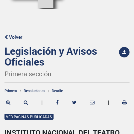
Volver
Legislación y Avisos
Oficiales
Primera sección
Primera
Resoluciones
Detalle
|
|
VER PÁGINAS PUBLICADAS
INSTITUTO NACIONAL DEL TEATRO