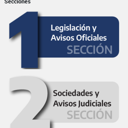
Secciones