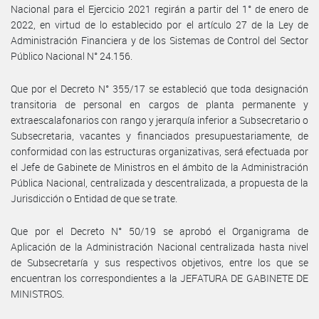
Nacional para el Ejercicio 2021 regirán a partir del 1° de enero de
2022, en virtud de lo establecido por el artículo 27 de la Ley de
Administración Financiera y de los Sistemas de Control del Sector
Público Nacional N° 24.156.
Que por el Decreto N° 355/17 se estableció que toda designación
transitoria de personal en cargos de planta permanente y
extraescalafonarios con rango y jerarquía inferior a Subsecretario o
Subsecretaria, vacantes y financiados presupuestariamente, de
conformidad con las estructuras organizativas, será efectuada por
el Jefe de Gabinete de Ministros en el ámbito de la Administración
Pública Nacional, centralizada y descentralizada, a propuesta de la
Jurisdicción o Entidad de que se trate.
Que por el Decreto N° 50/19 se aprobó el Organigrama de
Aplicación de la Administración Nacional centralizada hasta nivel
de Subsecretaría y sus respectivos objetivos, entre los que se
encuentran los correspondientes a la JEFATURA DE GABINETE DE
MINISTROS.