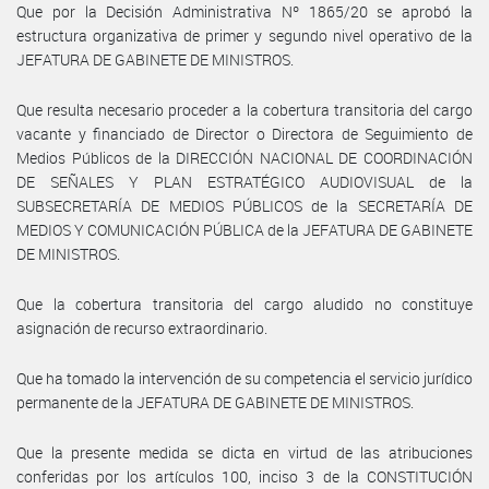
Que por la Decisión Administrativa Nº 1865/20 se aprobó la
estructura organizativa de primer y segundo nivel operativo de la
JEFATURA DE GABINETE DE MINISTROS.
Que resulta necesario proceder a la cobertura transitoria del cargo
vacante y financiado de Director o Directora de Seguimiento de
Medios Públicos de la DIRECCIÓN NACIONAL DE COORDINACIÓN
DE SEÑALES Y PLAN ESTRATÉGICO AUDIOVISUAL de la
SUBSECRETARÍA DE MEDIOS PÚBLICOS de la SECRETARÍA DE
MEDIOS Y COMUNICACIÓN PÚBLICA de la JEFATURA DE GABINETE
DE MINISTROS.
Que la cobertura transitoria del cargo aludido no constituye
asignación de recurso extraordinario.
Que ha tomado la intervención de su competencia el servicio jurídico
permanente de la JEFATURA DE GABINETE DE MINISTROS.
Que la presente medida se dicta en virtud de las atribuciones
conferidas por los artículos 100, inciso 3 de la CONSTITUCIÓN