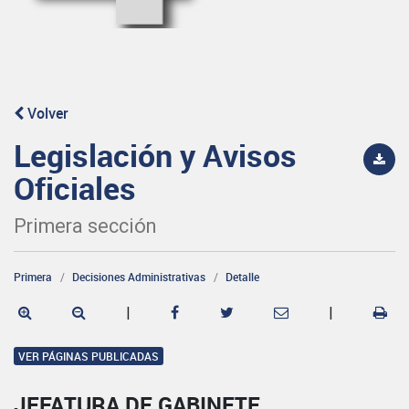
Volver
Legislación y Avisos
Oficiales
Primera sección
Primera
Decisiones Administrativas
Detalle
|
|
VER PÁGINAS PUBLICADAS
JEFATURA DE GABINETE