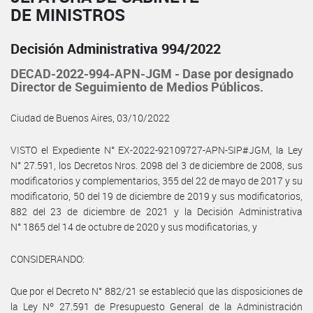
DE MINISTROS
Decisión Administrativa 994/2022
DECAD-2022-994-APN-JGM - Dase por designado
Director de Seguimiento de Medios Públicos.
Ciudad de Buenos Aires, 03/10/2022
VISTO el Expediente N° EX-2022-92109727-APN-SIP#JGM, la Ley
N° 27.591, los Decretos Nros. 2098 del 3 de diciembre de 2008, sus
modificatorios y complementarios, 355 del 22 de mayo de 2017 y su
modificatorio, 50 del 19 de diciembre de 2019 y sus modificatorios,
882 del 23 de diciembre de 2021 y la Decisión Administrativa
N° 1865 del 14 de octubre de 2020 y sus modificatorias, y
CONSIDERANDO:
Que por el Decreto N° 882/21 se estableció que las disposiciones de
la Ley Nº 27.591 de Presupuesto General de la Administración