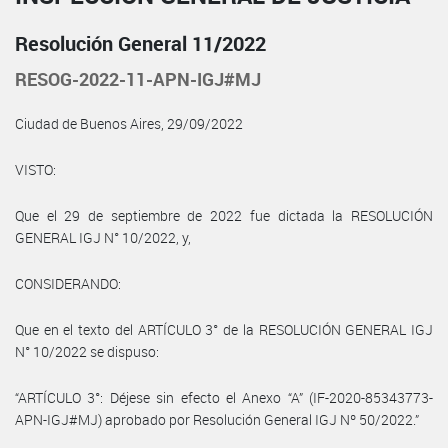
Resolución General 11/2022
RESOG-2022-11-APN-IGJ#MJ
Ciudad de Buenos Aires, 29/09/2022
VISTO:
Que el 29 de septiembre de 2022 fue dictada la RESOLUCIÓN
GENERAL IGJ N° 10/2022, y,
CONSIDERANDO:
Que en el texto del ARTÍCULO 3° de la RESOLUCIÓN GENERAL IGJ
N° 10/2022 se dispuso:
“ARTÍCULO 3°: Déjese sin efecto el Anexo “A” (IF-2020-85343773-
APN-IGJ#MJ) aprobado por Resolución General IGJ Nº 50/2022.”