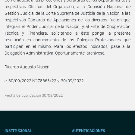
respectivas Oficinas del Organismo, a la Comisión Nacional de
Gestión Judicial de la Corte Suprema de Justicia de la Nación, a las
respectivas Cámaras de Apelaciones de los diversos fueron que
integran el Poder Judicial de la Nación, y al Ente de Cooperación
Técnica y Financiera, solicitando a éste ponga la presente
resolución en conocimiento de los Colegios Profesionales que
participan en el mismo. Para los efectos indicados, pase a la
Delegación Administrativa. Oportunamente, archívese.
Ricardo Augusto Nissen
e. 30/09/2022 N° 78663/22 v. 30/09/2022
Fecha de publicación 30/09/2022
INSTITUCIONAL
AUTENTICACIONES