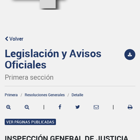
Volver
Legislación y Avisos
Oficiales
Primera sección
Primera
Resoluciones Generales
Detalle
|
|
VER PÁGINAS PUBLICADAS
INSPECCIÓN GENERAL DE JUSTICIA