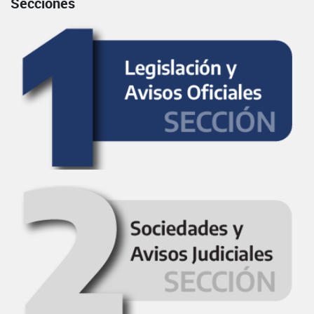
Secciones