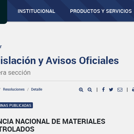
INSTITUCIONAL
PRODUCTOS Y SERVICIOS
r
islación y Avisos Oficiales
ra sección
Resoluciones
Detalle
|
|
GINAS PUBLICADAS
NCIA NACIONAL DE MATERIALES
TROLADOS