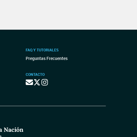
FAQ Y TUTORIALES
Preguntas Frecuentes
CONTACTO