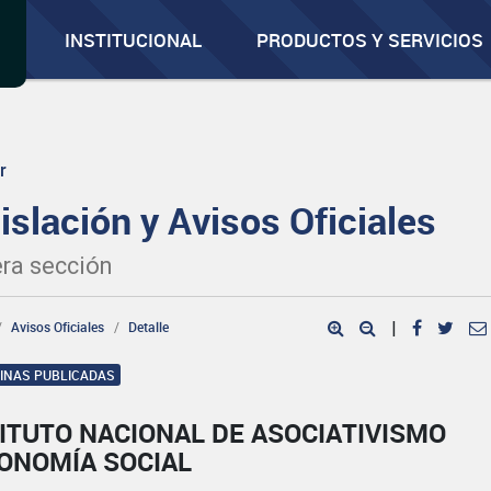
INSTITUCIONAL
PRODUCTOS Y SERVICIOS
r
islación y Avisos Oficiales
ra sección
Avisos Oficiales
Detalle
|
GINAS PUBLICADAS
ITUTO NACIONAL DE ASOCIATIVISMO
CONOMÍA SOCIAL