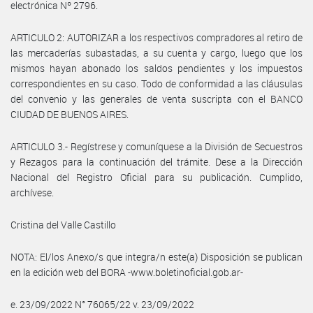
electrónica Nº 2796.
ARTICULO 2: AUTORIZAR a los respectivos compradores al retiro de
las mercaderías subastadas, a su cuenta y cargo, luego que los
mismos hayan abonado los saldos pendientes y los impuestos
correspondientes en su caso. Todo de conformidad a las cláusulas
del convenio y las generales de venta suscripta con el BANCO
CIUDAD DE BUENOS AIRES.
ARTICULO 3.- Regístrese y comuníquese a la División de Secuestros
y Rezagos para la continuación del trámite. Dese a la Dirección
Nacional del Registro Oficial para su publicación. Cumplido,
archívese.
Cristina del Valle Castillo
NOTA: El/los Anexo/s que integra/n este(a) Disposición se publican
en la edición web del BORA -www.boletinoficial.gob.ar-
e. 23/09/2022 N° 76065/22 v. 23/09/2022