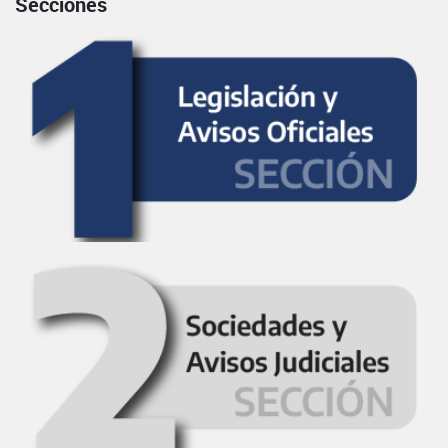
Secciones