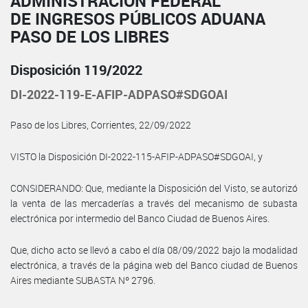
ADMINISTRACIÓN FEDERAL
DE INGRESOS PÚBLICOS ADUANA
PASO DE LOS LIBRES
Disposición 119/2022
DI-2022-119-E-AFIP-ADPASO#SDGOAI
Paso de los Libres, Corrientes, 22/09/2022
VISTO la Disposición DI-2022-115-AFIP-ADPASO#SDGOAI, y
CONSIDERANDO: Que, mediante la Disposición del Visto, se autorizó
la venta de las mercaderías a través del mecanismo de subasta
electrónica por intermedio del Banco Ciudad de Buenos Aires.
Que, dicho acto se llevó a cabo el día 08/09/2022 bajo la modalidad
electrónica, a través de la página web del Banco ciudad de Buenos
Aires mediante SUBASTA Nº 2796.