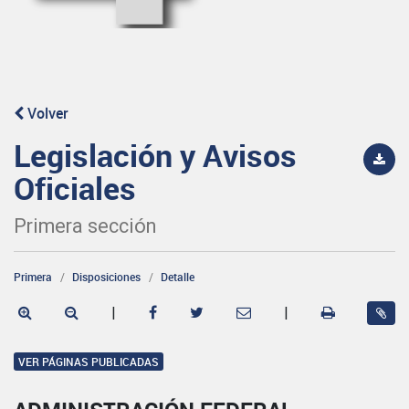
Volver
Legislación y Avisos
Oficiales
Primera sección
Primera
Disposiciones
Detalle
|
|
VER PÁGINAS PUBLICADAS