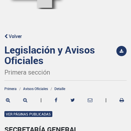
Volver
Legislación y Avisos
Oficiales
Primera sección
Primera
Avisos Oficiales
Detalle
|
|
VER PÁGINAS PUBLICADAS
SECRETARÍA GENERAL