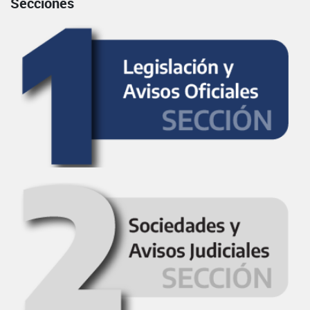
Secciones