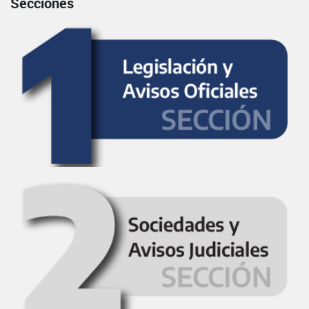
Secciones