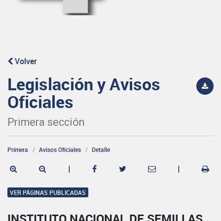
Volver
Legislación y Avisos
Oficiales
Primera sección
Primera
Avisos Oficiales
Detalle
|
|
VER PÁGINAS PUBLICADAS
INSTITUTO NACIONAL DE SEMILLAS