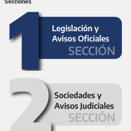
Secciones