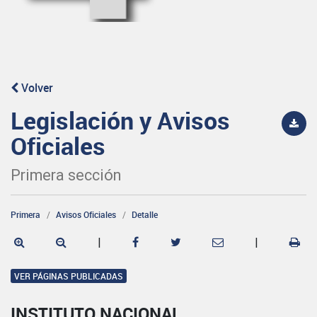
Volver
Legislación y Avisos
Oficiales
Primera sección
Primera
Avisos Oficiales
Detalle
|
|
VER PÁGINAS PUBLICADAS
INSTITUTO NACIONAL