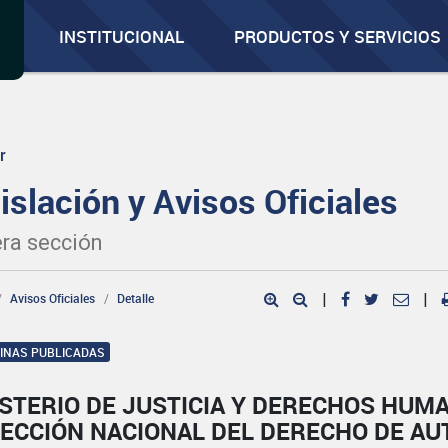
INSTITUCIONAL
PRODUCTOS Y SERVICIOS
r
islación y Avisos Oficiales
ra sección
Avisos Oficiales
Detalle
|
|
GINAS PUBLICADAS
ISTERIO DE JUSTICIA Y DERECHOS HUM
RECCIÓN NACIONAL DEL DERECHO DE AU