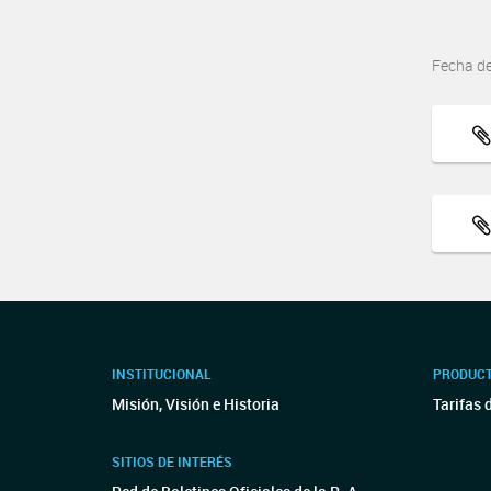
Fecha d
INSTITUCIONAL
PRODUCT
Misión, Visión e Historia
Tarifas 
SITIOS DE INTERÉS