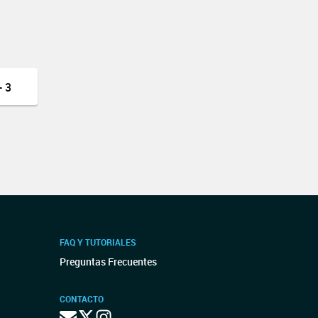
 3
FAQ Y TUTORIALES
Preguntas Frecuentes
CONTACTO