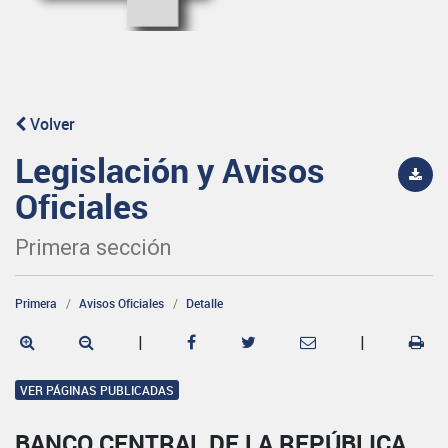
Volver
Legislación y Avisos
Oficiales
Primera sección
Primera
Avisos Oficiales
Detalle
|
|
VER PÁGINAS PUBLICADAS
BANCO CENTRAL DE LA REPÚBLICA