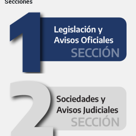
Secciones