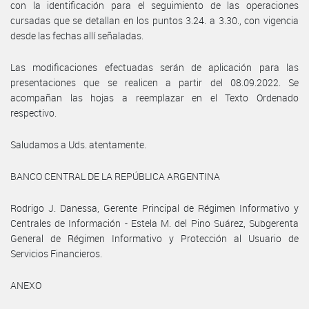
con la identificación para el seguimiento de las operaciones
cursadas que se detallan en los puntos 3.24. a 3.30., con vigencia
desde las fechas allí señaladas.
Las modificaciones efectuadas serán de aplicación para las
presentaciones que se realicen a partir del 08.09.2022. Se
acompañan las hojas a reemplazar en el Texto Ordenado
respectivo.
Saludamos a Uds. atentamente.
BANCO CENTRAL DE LA REPÚBLICA ARGENTINA
Rodrigo J. Danessa, Gerente Principal de Régimen Informativo y
Centrales de Información - Estela M. del Pino Suárez, Subgerenta
General de Régimen Informativo y Protección al Usuario de
Servicios Financieros.
ANEXO