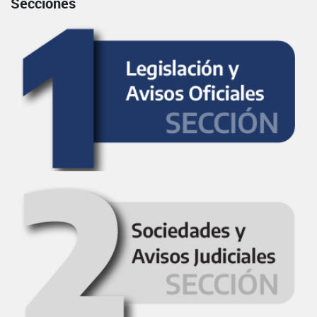
Secciones