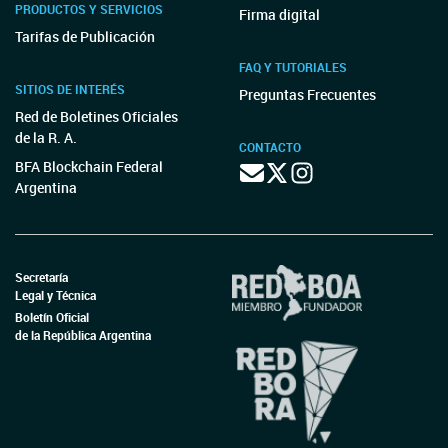
PRODUCTOS Y SERVICIOS
Firma digital
Tarifas de Publicación
FAQ Y TUTORIALES
SITIOS DE INTERÉS
Preguntas Frecuentes
Red de Boletines Oficiales
de la R. A.
CONTACTO
BFA Blockchain Federal
Argentina
Secretaría
Legal y Técnica
Boletín Oficial
de la República Argentina