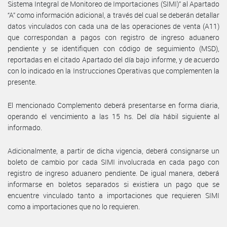
Sistema Integral de Monitoreo de Importaciones (SIMI)” al Apartado
“A” como información adicional, a través del cual se deberán detallar
datos vinculados con cada una de las operaciones de venta (A11)
que correspondan a pagos con registro de ingreso aduanero
pendiente y se identifiquen con código de seguimiento (MSD),
reportadas en el citado Apartado del día bajo informe, y de acuerdo
con lo indicado en la Instrucciones Operativas que complementen la
presente.
El mencionado Complemento deberá presentarse en forma diaria,
operando el vencimiento a las 15 hs. Del día hábil siguiente al
informado.
Adicionalmente, a partir de dicha vigencia, deberá consignarse un
boleto de cambio por cada SIMI involucrada en cada pago con
registro de ingreso aduanero pendiente. De igual manera, deberá
informarse en boletos separados si existiera un pago que se
encuentre vinculado tanto a importaciones que requieren SIMI
como a importaciones que no lo requieren.