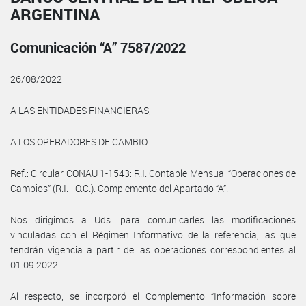
ARGENTINA
Comunicación “A” 7587/2022
26/08/2022
A LAS ENTIDADES FINANCIERAS,
A LOS OPERADORES DE CAMBIO:
Ref.: Circular CONAU 1-1543: R.I. Contable Mensual “Operaciones de
Cambios” (R.I. - O.C.). Complemento del Apartado “A”.
Nos dirigimos a Uds. para comunicarles las modificaciones
vinculadas con el Régimen Informativo de la referencia, las que
tendrán vigencia a partir de las operaciones correspondientes al
01.09.2022.
Al respecto, se incorporó el Complemento “Información sobre