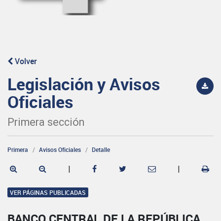
Volver
Legislación y Avisos
Oficiales
Primera sección
Primera
Avisos Oficiales
Detalle
|
|
VER PÁGINAS PUBLICADAS
BANCO CENTRAL DE LA REPÚBLICA