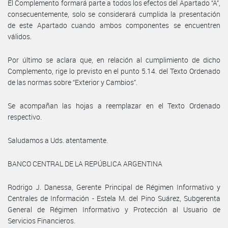
El Complemento formará parte a todos los efectos del Apartado “A”,
consecuentemente, solo se considerará cumplida la presentación
de este Apartado cuando ambos componentes se encuentren
válidos.
Por último se aclara que, en relación al cumplimiento de dicho
Complemento, rige lo previsto en el punto 5.14. del Texto Ordenado
de las normas sobre “Exterior y Cambios”.
Se acompañan las hojas a reemplazar en el Texto Ordenado
respectivo.
Saludamos a Uds. atentamente.
BANCO CENTRAL DE LA REPÚBLICA ARGENTINA
Rodrigo J. Danessa, Gerente Principal de Régimen Informativo y
Centrales de Información - Estela M. del Pino Suárez, Subgerenta
General de Régimen Informativo y Protección al Usuario de
Servicios Financieros.