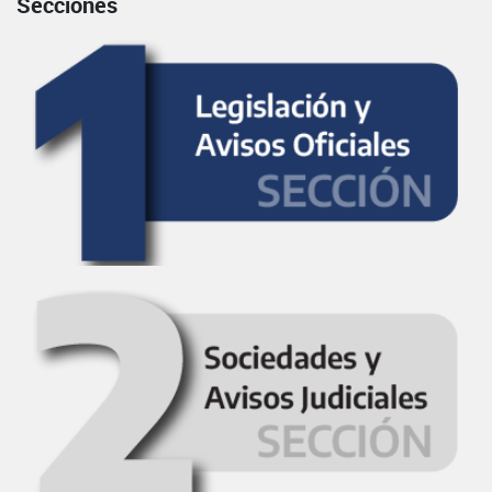
Secciones