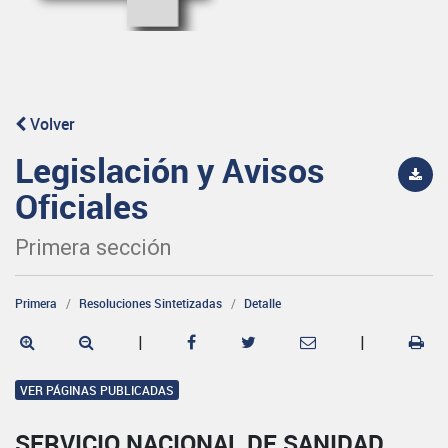
Volver
Legislación y Avisos
Oficiales
Primera sección
Primera
Resoluciones Sintetizadas
Detalle
|
|
VER PÁGINAS PUBLICADAS
SERVICIO NACIONAL DE SANIDAD